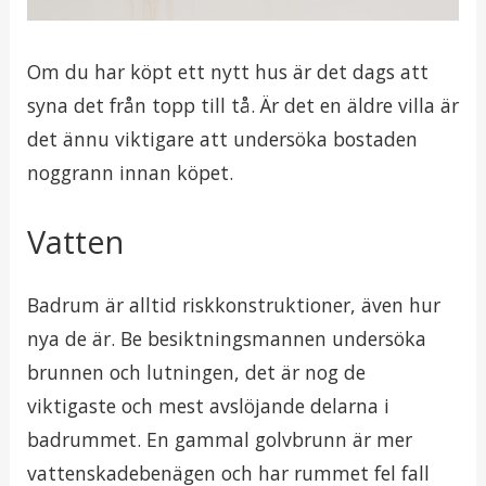
Om du har köpt ett nytt hus är det dags att
syna det från topp till tå. Är det en äldre villa är
det ännu viktigare att undersöka bostaden
noggrann innan köpet.
Vatten
Badrum är alltid riskkonstruktioner, även hur
nya de är. Be besiktningsmannen undersöka
brunnen och lutningen, det är nog de
viktigaste och mest avslöjande delarna i
badrummet. En gammal golvbrunn är mer
vattenskadebenägen och har rummet fel fall