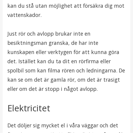
kan du stå utan möjlighet att försäkra dig mot
vattenskador.
Just rör och avlopp brukar inte en
besiktningsman granska, de har inte
kunskapen eller verktygen för att kunna göra
det. Istället kan du ta dit en rörfirma eller
spolbil som kan filma rören och ledningarna. De
kan se om det är gamla rör, om det är trasigt
eller om det är stopp i något avlopp.
Elektricitet
Det döljer sig mycket el i våra väggar och det