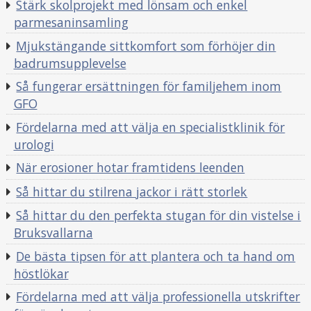
Stärk skolprojekt med lönsam och enkel
parmesaninsamling
Mjukstängande sittkomfort som förhöjer din
badrumsupplevelse
Så fungerar ersättningen för familjehem inom
GFO
Fördelarna med att välja en specialistklinik för
urologi
När erosioner hotar framtidens leenden
Så hittar du stilrena jackor i rätt storlek
Så hittar du den perfekta stugan för din vistelse i
Bruksvallarna
De bästa tipsen för att plantera och ta hand om
höstlökar
Fördelarna med att välja professionella utskrifter