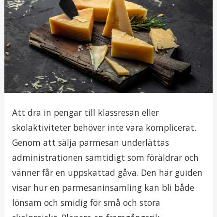
Att dra in pengar till klassresan eller
skolaktiviteter behöver inte vara komplicerat.
Genom att sälja parmesan underlättas
administrationen samtidigt som föräldrar och
vänner får en uppskattad gåva. Den här guiden
visar hur en parmesaninsamling kan bli både
lönsam och smidig för små och stora