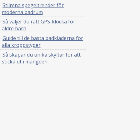
Stilrena spegeltrender för
moderna badrum
Så väljer du rätt GPS-klocka för
äldre barn
Guide till de bästa badkläderna för
alla kroppstyper
Så skapar du unika skyltar för att
sticka ut i mängden