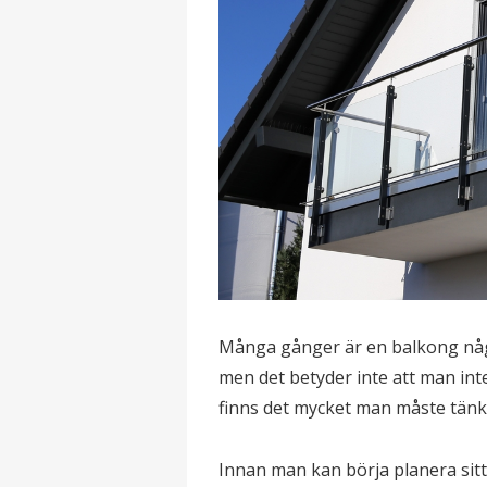
Många gånger är en balkong någ
men det betyder inte att man int
finns det mycket man måste tänk
Innan man kan börja planera sitt 