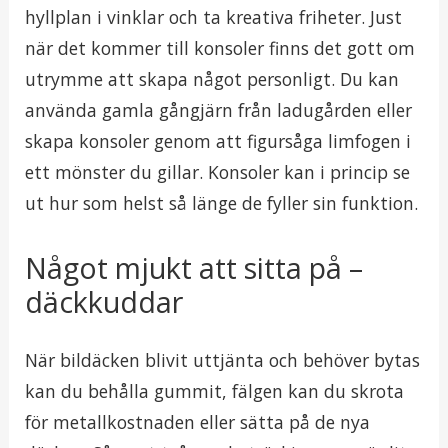
hyllplan i vinklar och ta kreativa friheter. Just
när det kommer till konsoler finns det gott om
utrymme att skapa något personligt. Du kan
använda gamla gångjärn från ladugården eller
skapa konsoler genom att figursåga limfogen i
ett mönster du gillar. Konsoler kan i princip se
ut hur som helst så länge de fyller sin funktion.
Något mjukt att sitta på –
däckkuddar
När bildäcken blivit uttjänta och behöver bytas
kan du behålla gummit, fälgen kan du skrota
för metallkostnaden eller sätta på de nya